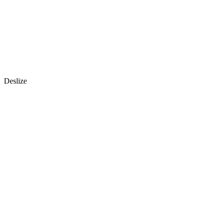
Deslize